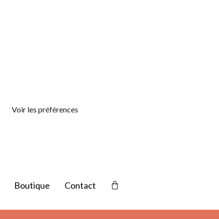
Voir les préférences
Boutique
Contact