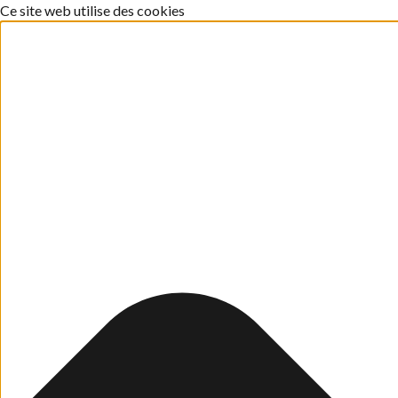
Ce site web utilise des cookies