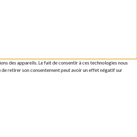
ons des appareils. Le fait de consentir à ces technologies nous
u de retirer son consentement peut avoir un effet négatif sur