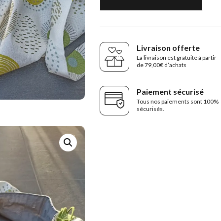
Livraison offerte
La livraison est gratuite à partir
de 79,00€ d’achats
Paiement sécurisé
Tous nos paiements sont 100%
sécurisés.