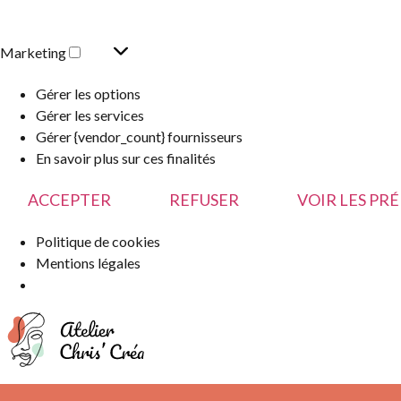
Marketing
Gérer les options
Gérer les services
Gérer {vendor_count} fournisseurs
En savoir plus sur ces finalités
ACCEPTER
REFUSER
VOIR LES PR
Politique de cookies
Mentions légales