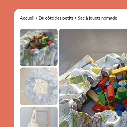
Accueil
>
Du côté des petits
> Sac à jouets nomade