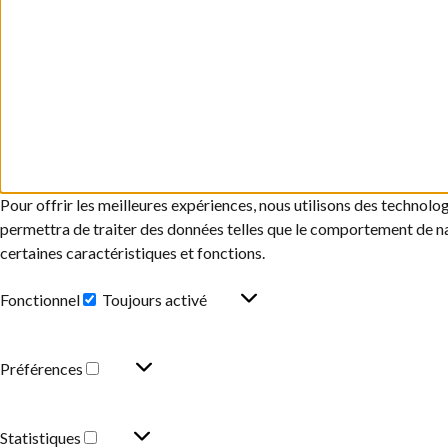
Pour offrir les meilleures expériences, nous utilisons des technolo
permettra de traiter des données telles que le comportement de navi
certaines caractéristiques et fonctions.
Fonctionnel
Toujours activé
Préférences
Statistiques