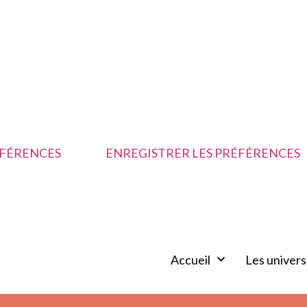
ÉFÉRENCES
ENREGISTRER LES PRÉFÉRENCES
Accueil
Les univers