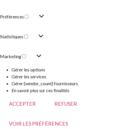
Préférences
Statistiques
Marketing
Gérer les options
Gérer les services
Gérer {vendor_count} fournisseurs
En savoir plus sur ces finalités
ACCEPTER
REFUSER
VOIR LES PRÉFÉRENCES