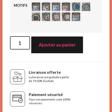
MOTIFS
Ajouter au panier
Livraison offerte
La livraison est gratuite à partir
de 79,00€ d’achats
Paiement sécurisé
Tous nos paiements sont 100%
sécurisés.