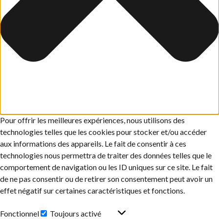
Pour offrir les meilleures expériences, nous utilisons des
technologies telles que les cookies pour stocker et/ou accéder
aux informations des appareils. Le fait de consentir à ces
technologies nous permettra de traiter des données telles que le
comportement de navigation ou les ID uniques sur ce site. Le fait
de ne pas consentir ou de retirer son consentement peut avoir un
effet négatif sur certaines caractéristiques et fonctions.
Fonctionnel
Toujours activé