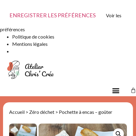
ENREGISTRER LES PRÉFÉRENCES
Voir les
préférences
Politique de cookies
Mentions légales
Accueil
>
Zéro déchet
> Pochette à encas – goûter