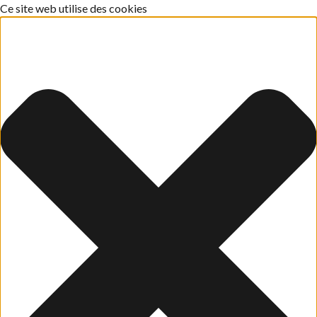
Ce site web utilise des cookies