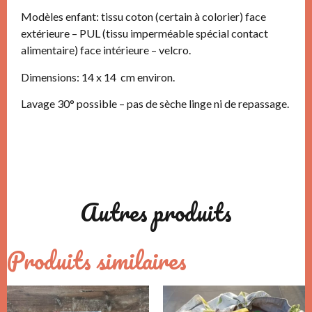
Modèles enfant: tissu coton (certain à colorier) face
extérieure – PUL (tissu imperméable spécial contact
alimentaire) face intérieure – velcro.
Dimensions: 14 x 14 cm environ.
Lavage 30° possible – pas de sèche linge ni de repassage.
Autres produits
Produits similaires