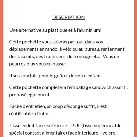
DESCRIPTION
Une alternative au plastique et à l’aluminium!
Cette pochette vous suivras partout dans vos
déplacements en rando, à vélo ou au bureau, renfermant
des biscuits, des fruits secs, du fromage etc…Vous ne
pourrez plus vous en passer!
Il sera parfait pour le goûter de votre enfant.
Cette pochette complétera l’emballage sandwich assorti,
proposé également.
Facile d’entretien, un coup d’éponge suffit, il est
réutilisable à l’infini.
Tissu enduit face extérieure – PUL (tissu imperméable
spécial contact alimentaire) face intérieure – velcro.