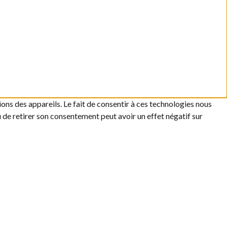
ons des appareils. Le fait de consentir à ces technologies nous
u de retirer son consentement peut avoir un effet négatif sur