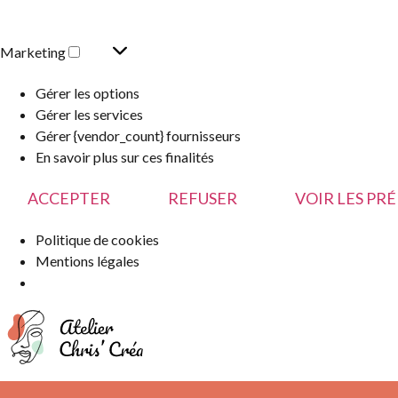
Marketing
Gérer les options
Gérer les services
Gérer {vendor_count} fournisseurs
En savoir plus sur ces finalités
ACCEPTER
REFUSER
VOIR LES PR
Politique de cookies
Mentions légales