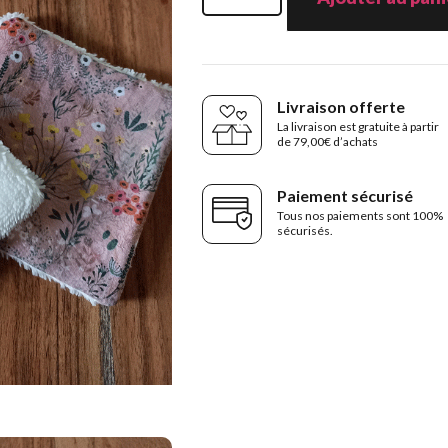
Livraison offerte
La livraison est gratuite à partir
de 79,00€ d’achats
Paiement sécurisé
Tous nos paiements sont 100%
sécurisés.