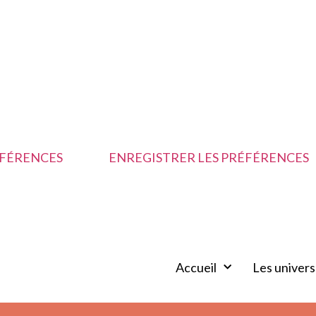
ÉFÉRENCES
ENREGISTRER LES PRÉFÉRENCES
Accueil
Les univers