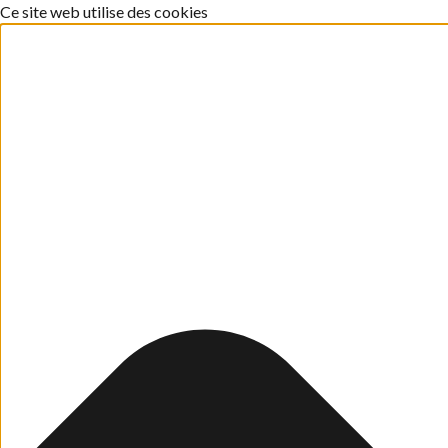
Ce site web utilise des cookies