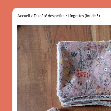
Accueil
>
Du côté des petits
> Lingettes (lot de 5)