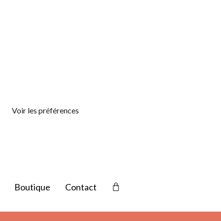
Voir les préférences
Boutique
Contact