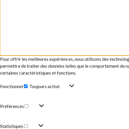
Pour offrir les meilleures expériences, nous utilisons des technolo
permettra de traiter des données telles que le comportement de navi
certaines caractéristiques et fonctions.
Fonctionnel
Toujours activé
Préférences
Statistiques