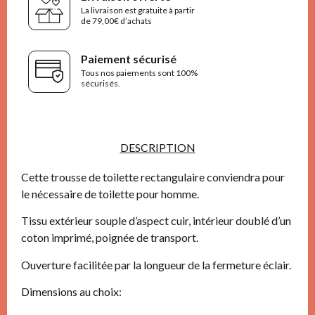
La livraison est gratuite à partir
de 79,00€ d’achats
Paiement sécurisé
Tous nos paiements sont 100%
sécurisés.
DESCRIPTION
Cette trousse de toilette rectangulaire conviendra pour
le nécessaire de toilette pour homme.
Tissu extérieur souple d’aspect cuir, intérieur doublé d’un
coton imprimé, poignée de transport.
Ouverture facilitée par la longueur de la fermeture éclair.
Dimensions au choix: