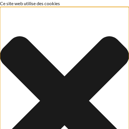
Ce site web utilise des cookies