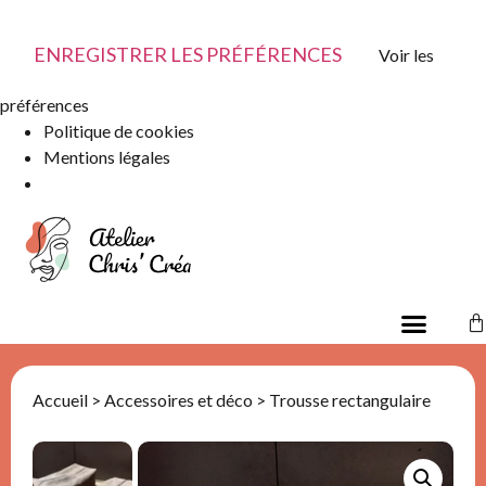
ENREGISTRER LES PRÉFÉRENCES
Voir les
préférences
Politique de cookies
Mentions légales
Accueil
>
Accessoires et déco
> Trousse rectangulaire