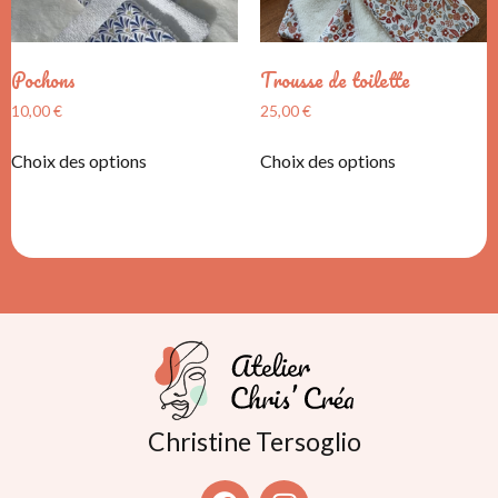
Pochons
Trousse de toilette
10,00
€
25,00
€
Choix des options
Choix des options
Christine Tersoglio