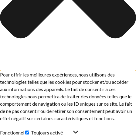
Pour offrir les meilleures expériences, nous utilisons des
technologies telles que les cookies pour stocker et/ou accéder
aux informations des appareils. Le fait de consentir à ces
technologies nous permettra de traiter des données telles que le
comportement de navigation ou les ID uniques sur ce site. Le fait
de ne pas consentir ou de retirer son consentement peut avoir un
effet négatif sur certaines caractéristiques et fonctions.
Fonctionnel
Toujours activé