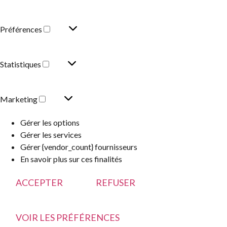
Préférences
Statistiques
Marketing
Gérer les options
Gérer les services
Gérer {vendor_count} fournisseurs
En savoir plus sur ces finalités
ACCEPTER
REFUSER
VOIR LES PRÉFÉRENCES