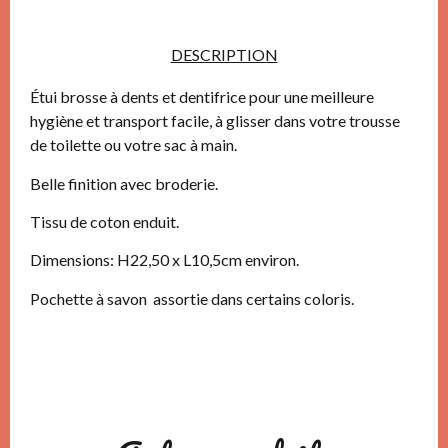
DESCRIPTION
Étui brosse à dents et dentifrice pour une meilleure
hygiène et transport facile, à glisser dans votre trousse
de toilette ou votre sac à main.
Belle finition avec broderie.
Tissu de coton enduit.
Dimensions: H22,50 x L10,5cm environ.
Pochette à savon assortie dans certains coloris.