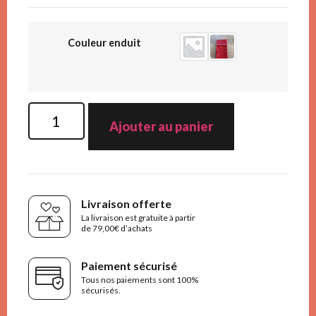
Couleur enduit
Ajouter au panier
Livraison offerte
La livraison est gratuite à partir
de 79,00€ d’achats
Paiement sécurisé
Tous nos paiements sont 100%
sécurisés.