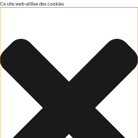
Ce site web utilise des cookies