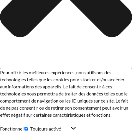
Pour offrir les meilleures expériences, nous utilisons des
technologies telles que les cookies pour stocker et/ou accéder
aux informations des appareils. Le fait de consentir à ces
technologies nous permettra de traiter des données telles que le
comportement de navigation ou les ID uniques sur ce site. Le fait
de ne pas consentir ou de retirer son consentement peut avoir un
effet négatif sur certaines caractéristiques et fonctions.
Fonctionnel
Toujours activé