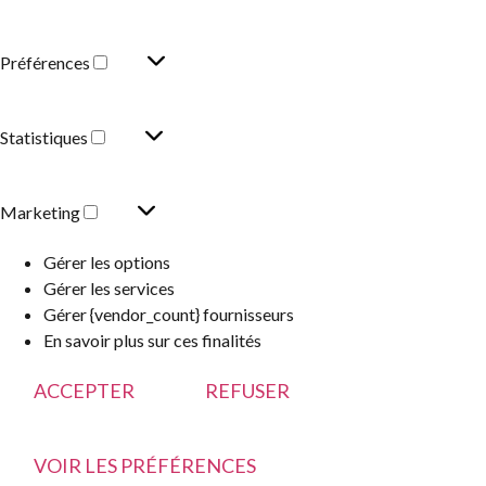
Préférences
Statistiques
Marketing
Gérer les options
Gérer les services
Gérer {vendor_count} fournisseurs
En savoir plus sur ces finalités
ACCEPTER
REFUSER
VOIR LES PRÉFÉRENCES