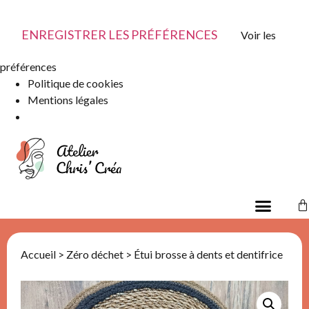
ENREGISTRER LES PRÉFÉRENCES
Voir les
préférences
Politique de cookies
Mentions légales
Accueil
>
Zéro déchet
> Étui brosse à dents et dentifrice