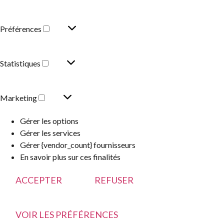
Préférences
Statistiques
Marketing
Gérer les options
Gérer les services
Gérer {vendor_count} fournisseurs
En savoir plus sur ces finalités
ACCEPTER
REFUSER
VOIR LES PRÉFÉRENCES