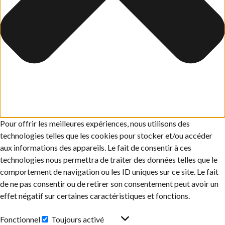
Pour offrir les meilleures expériences, nous utilisons des
technologies telles que les cookies pour stocker et/ou accéder
aux informations des appareils. Le fait de consentir à ces
technologies nous permettra de traiter des données telles que le
comportement de navigation ou les ID uniques sur ce site. Le fait
de ne pas consentir ou de retirer son consentement peut avoir un
effet négatif sur certaines caractéristiques et fonctions.
Fonctionnel
Toujours activé